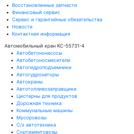
Восстановленные запчасти
Финансовый сервис
Сервис и гарантийные обязательства
Новости
Контактная информация
Автомобильный кран КС-55731-4
Автобетононасосы
Автобетоносмесители
Автогидроподъемники
Автогудронаторы
Автокраны
Автотопливозаправщики
Цистерны для продуктов
Дорожная техника
Коммунальные машины
Мусоровозы
С/х автотехника
Сортиментовозы