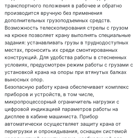
транспортного положения в рабочее и обратно
производится вручную без применения
дополнительных грузоподъемных средств.
Возможность телескопирования стрелы с грузом
на крюке позволяет крану выполнять специальные
задания: устанавливать грузы в труднодоступных
местах, проносить их среди смонтированных
конструкций. Для удобства работы в стесненных
условиях, предусмотрен режим работы с грузами с
установкой крана на опоры при втянутых балках
выносных опор.
Безопасную работу крана обеспечивает комплекс
приборов и устройств, в том числе,
микропроцессорный ограничитель нагрузки с
цифровой индикацией параметров работы на
дисплее в кабине машиниста. Прибор
автоматически осуществляет защиту крана от
перегрузки и опрокидывания, оснащен системой