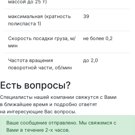
массой до 25 т)
максимальная (кратность
39
полиспаста 1)
Скорость посадки груза, м/
не более 0,2
мин
Частота вращения
до 2,0
поворотной части, об/мин
Есть вопросы?
Специалисты нашей компании свяжутся с Вами
в ближайшее время и подробно ответят
на интересующие Вас вопросы.
Ваше сообщение отправлено. Мы свяжемся с
Вами в течение 2-х часов.