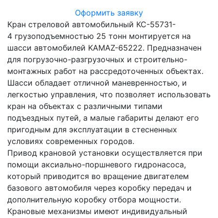
Оформить заявку
Кран стреловой автомобильный КС-55731-
4 грузоподъемностью 25 тонн монтируется на
шасси автомобилей KAMAZ-65222. Предназначен
для погрузочно-разгрузочных и строительно-
монтажных работ на рассредоточенных объектах.
Шасси обладает отличной маневренностью, и
легкостью управления, что позволяет использовать
кран на объектах с различными типами
подъездных путей, а малые габариты делают его
пригодным для эксплуатации в стесненных
условиях современных городов.
Привод крановой установки осуществляется при
помощи аксиально-поршневого гидронасоса,
который приводится во вращение двигателем
базового автомобиля через коробку передач и
дополнительную коробку отбора мощности.
Крановые механизмы имеют индивидуальный