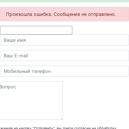
Произошла ошибка. Сообщение не отправлено.
жимая на кнопку "Отправить", вы даете согласие на обработку