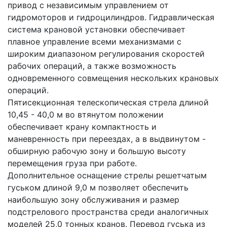
привод с независимым управлением от
гидромоторов и гидроцилиндров. Гидравлическая
система крановой установки обеспечивает
плавное управление всеми механизмами с
широким диапазоном регулирования скоростей
рабочих операций, а также возможность
одновременного совмещения нескольких крановых
операций.
Пятисекционная телескопическая стрела длиной
10,45 - 40,0 м во втянутом положении
обеспечивает крану компактность и
маневренность при переездах, а в выдвинутом -
обширную рабочую зону и большую высоту
перемещения груза при работе.
Дополнительное оснащение стрелы решетчатым
гуськом длиной 9,0 м позволяет обеспечить
наибольшую зону обслуживания и размер
подстрелового пространства среди аналогичных
моделей 25,0 тонных кранов. Перевод гуська из