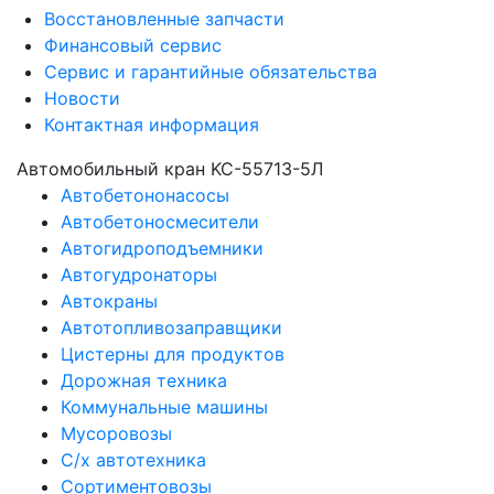
Восстановленные запчасти
Финансовый сервис
Сервис и гарантийные обязательства
Новости
Контактная информация
Автомобильный кран KC-55713-5Л
Автобетононасосы
Автобетоносмесители
Автогидроподъемники
Автогудронаторы
Автокраны
Автотопливозаправщики
Цистерны для продуктов
Дорожная техника
Коммунальные машины
Мусоровозы
С/х автотехника
Сортиментовозы