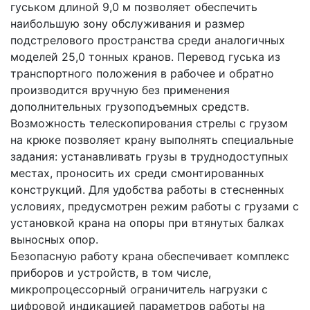
гуськом длиной 9,0 м позволяет обеспечить
наибольшую зону обслуживания и размер
подстрелового пространства среди аналогичных
моделей 25,0 тонных кранов. Перевод гуська из
транспортного положения в рабочее и обратно
производится вручную без применения
дополнительных грузоподъемных средств.
Возможность телескопирования стрелы с грузом
на крюке позволяет крану выполнять специальные
задания: устанавливать грузы в труднодоступных
местах, проносить их среди смонтированных
конструкций. Для удобства работы в стесненных
условиях, предусмотрен режим работы с грузами с
установкой крана на опоры при втянутых балках
выносных опор.
Безопасную работу крана обеспечивает комплекс
приборов и устройств, в том числе,
микропроцессорный ограничитель нагрузки с
цифровой индикацией параметров работы на