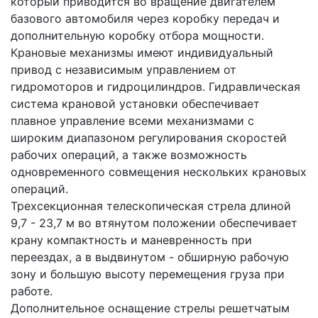
который приводится во вращение двигателем
базового автомобиля через коробку передач и
дополнительную коробку отбора мощности.
Крановые механизмы имеют индивидуальный
привод с независимым управлением от
гидромоторов и гидроцилиндров. Гидравлическая
система крановой установки обеспечивает
плавное управление всеми механизмами с
широким диапазоном регулирования скоростей
рабочих операций, а также возможность
одновременного совмещения нескольких крановых
операций.
Трехсекционная телескопическая стрела длиной
9,7 - 23,7 м во втянутом положении обеспечивает
крану компактность и маневренность при
переездах, а в выдвинутом - обширную рабочую
зону и большую высоту перемещения груза при
работе.
Дополнительное оснащение стрелы решетчатым