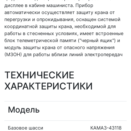
дисплее в кабине машиниста. Прибор
автоматически осуществляет защиту крана от
перегрузки и опрокидывания, оснащен системой
координатной защиты крана, необходимой для
работы в стесненных условиях, имеет встроенные
блок телеметрической памяти ("черный ящик") и
модуль защиты крана от опасного напряжения
(МЗОН) для работы вблизи линий электропередач
ТЕХНИЧЕСКИЕ
ХАРАКТЕРИСТИКИ
Модель
Базовое шасси
КАМАЗ-43118