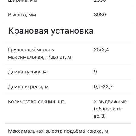
Высота, мм
3980
Крановая установка
Грузоподъёмность
25/3,4
максимальная, т/вылет, м
Длина гуська, м
9
Длина стрелы, м
9,7-23,7
Количество секций, шт.
2 выдвижные
(общее кол-
во 3)
Максимальная высота подъёма крюка, м