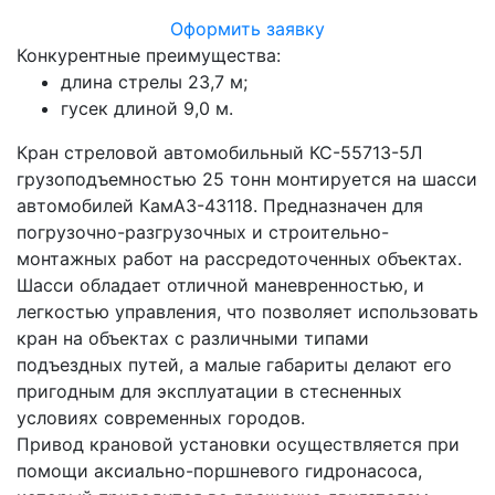
Оформить заявку
Конкурентные преимущества:
длина стрелы 23,7 м;
гусек длиной 9,0 м.
Кран стреловой автомобильный КС-55713-5Л
грузоподъемностью 25 тонн монтируется на шасси
автомобилей КамАЗ-43118. Предназначен для
погрузочно-разгрузочных и строительно-
монтажных работ на рассредоточенных объектах.
Шасси обладает отличной маневренностью, и
легкостью управления, что позволяет использовать
кран на объектах с различными типами
подъездных путей, а малые габариты делают его
пригодным для эксплуатации в стесненных
условиях современных городов.
Привод крановой установки осуществляется при
помощи аксиально-поршневого гидронасоса,