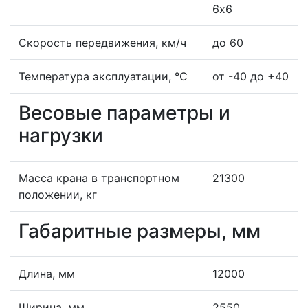
6х6
Скорость передвижения, км/ч
до 60
Температура эксплуатации, °С
от -40 до +40
Весовые параметры и
нагрузки
Масса крана в транспортном
21300
положении, кг
Габаритные размеры, мм
Длина, мм
12000
Ширина, мм
2550