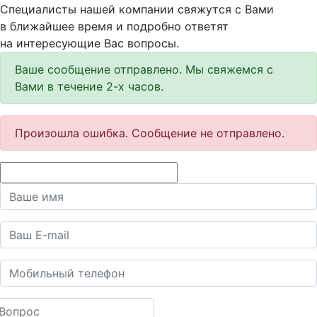
Специалисты нашей компании свяжутся с Вами
в ближайшее время и подробно ответят
на интересующие Вас вопросы.
Ваше сообщение отправлено. Мы свяжемся с
Вами в течение 2-х часов.
Произошла ошибка. Сообщение не отправлено.