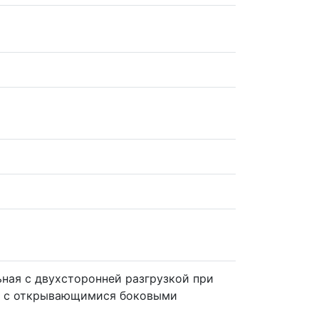
ная с двухсторонней разгрузкой при
, с открывающимися боковыми