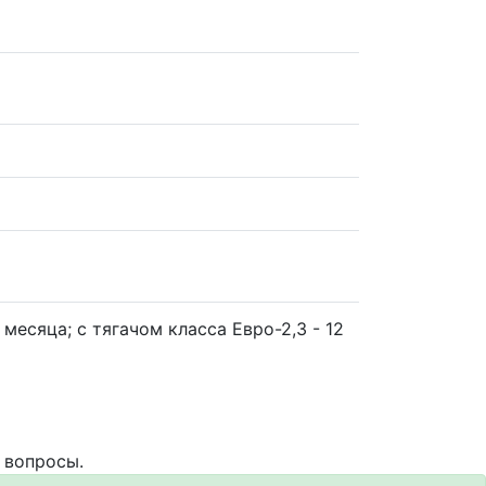
месяца; с тягачом класса Евро-2,3 - 12
 вопросы.