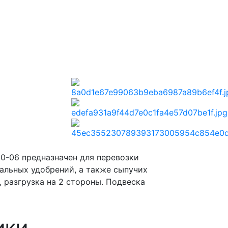
-06 предназначен для перевозки
альных удобрений, а также сыпучих
, разгрузка на 2 стороны. Подвеска