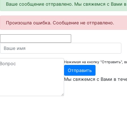
Ваше сообщение отправлено. Мы свяжемся с Вами в 
Произошла ошибка. Сообщение не отправлено.
Нажимая на кнопку "Отправить", в
Отправить
Мы свяжемся с Вами
в теч
О компании
Прод
Наши сертификаты
Сери
Запасные части
Спец