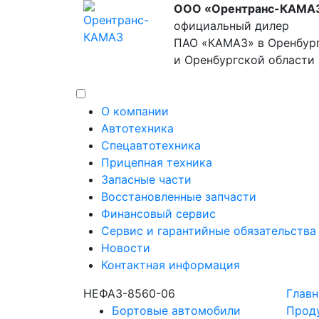
ООО «Орентранс-КАМА
официальный дилер
ПАО «КАМАЗ» в Оренбур
и Оренбургской области
О компании
Автотехника
Спецавтотехника
Прицепная техника
Запасные части
Восстановленные запчасти
Финансовый сервис
Сервис и гарантийные обязательства
Новости
Контактная информация
НЕФАЗ-8560-06
Главн
Бортовые автомобили
Прод