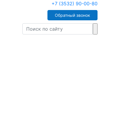
+7 (3532) 90-00-80
Обратный звонок