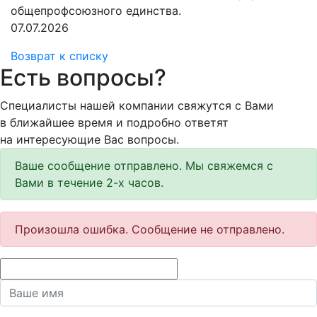
общепрофсоюзного единства.
07.07.2026
Возврат к списку
Есть вопросы?
Специалисты нашей компании свяжутся с Вами
в ближайшее время и подробно ответят
на интересующие Вас вопросы.
Ваше сообщение отправлено. Мы свяжемся с
Вами в течение 2-х часов.
Произошла ошибка. Сообщение не отправлено.