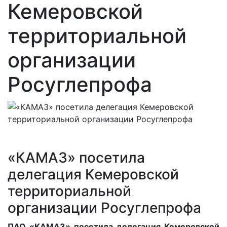
Кемеровской
территориальной
организации
Росуглепрофа
«КАМАЗ» посетила
делегация Кемеровской
территориальной
организации Росуглепрофа
ПАО «КАМАЗ» посетила делегация Кемеровской