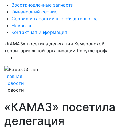
Восстановленные запчасти
Финансовый сервис
Сервис и гарантийные обязательства
Новости
Контактная информация
«КАМАЗ» посетила делегация Кемеровской
территориальной организации Росуглепрофа
Предыдущий
Следующий
Главная
Новости
Новости
«КАМАЗ» посетила
делегация