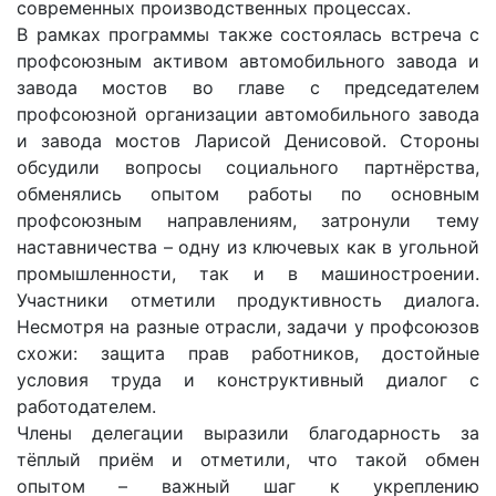
современных производственных процессах.
В рамках программы также состоялась встреча с
профсоюзным активом автомобильного завода и
завода мостов во главе с председателем
профсоюзной организации автомобильного завода
и завода мостов Ларисой Денисовой. Стороны
обсудили вопросы социального партнёрства,
обменялись опытом работы по основным
профсоюзным направлениям, затронули тему
наставничества – одну из ключевых как в угольной
промышленности, так и в машиностроении.
Участники отметили продуктивность диалога.
Несмотря на разные отрасли, задачи у профсоюзов
схожи: защита прав работников, достойные
условия труда и конструктивный диалог с
работодателем.
Члены делегации выразили благодарность за
тёплый приём и отметили, что такой обмен
опытом – важный шаг к укреплению